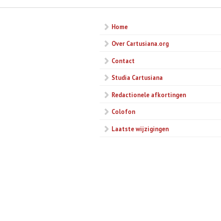
Home
Over Cartusiana.org
Contact
Studia Cartusiana
Redactionele afkortingen
Colofon
Laatste wijzigingen