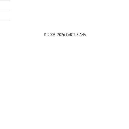
© 2005-2026 CARTUSIANA