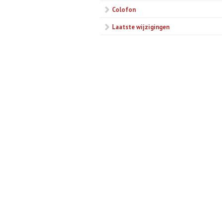
Colofon
Laatste wijzigingen