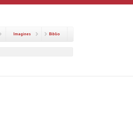
Imagines
Biblio