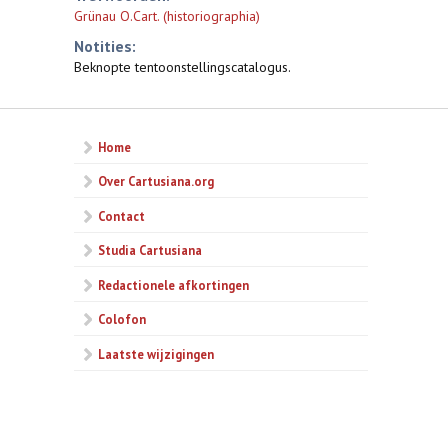
Grünau O.Cart. (historiographia)
Notities:
Beknopte tentoonstellingscatalogus.
Home
Over Cartusiana.org
Contact
Studia Cartusiana
Redactionele afkortingen
Colofon
Laatste wijzigingen