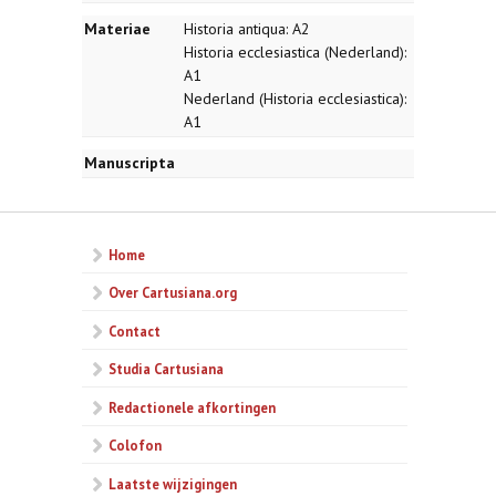
Materiae
Historia antiqua: A2
Historia ecclesiastica (Nederland):
A1
Nederland (Historia ecclesiastica):
A1
Manuscripta
Home
Over Cartusiana.org
Contact
Studia Cartusiana
Redactionele afkortingen
Colofon
Laatste wijzigingen