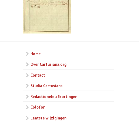
Home
Over Cartusiana.org
Contact
Studia Cartusiana
Redactionele afkortingen
Colofon
Laatste wijzigingen