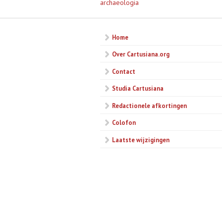
archaeologia
Home
Over Cartusiana.org
Contact
Studia Cartusiana
Redactionele afkortingen
Colofon
Laatste wijzigingen