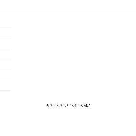
© 2005-2026 CARTUSIANA