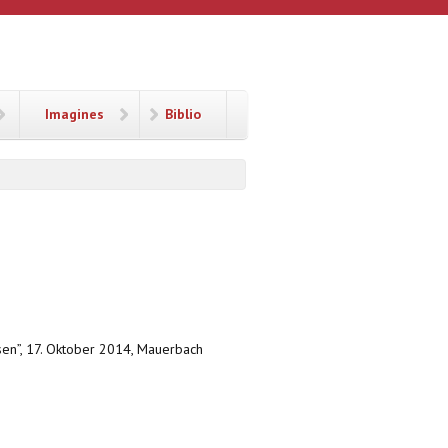
Imagines
Biblio
usen”, 17. Oktober 2014, Mauerbach