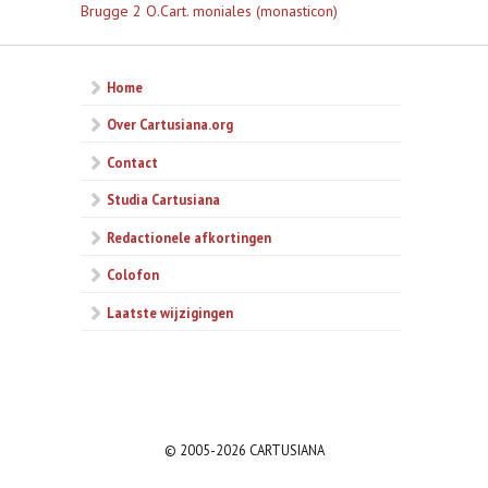
Brugge 2 O.Cart. moniales (monasticon)
Home
Over Cartusiana.org
Contact
Studia Cartusiana
Redactionele afkortingen
Colofon
Laatste wijzigingen
© 2005-2026 CARTUSIANA