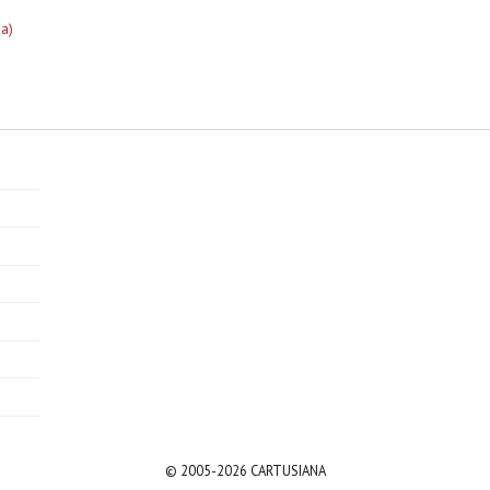
a)
© 2005-2026 CARTUSIANA