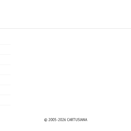
© 2005-2026 CARTUSIANA