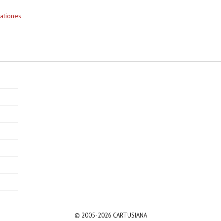
ationes
© 2005-2026 CARTUSIANA