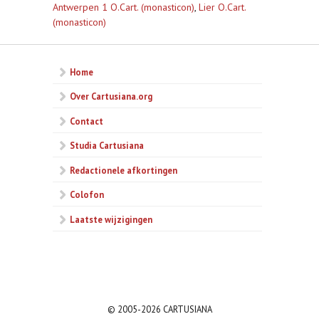
Antwerpen 1 O.Cart. (monasticon)
,
Lier O.Cart.
(monasticon)
Home
Over Cartusiana.org
Contact
Studia Cartusiana
Redactionele afkortingen
Colofon
Laatste wijzigingen
© 2005-2026 CARTUSIANA