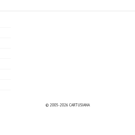
© 2005-2026 CARTUSIANA