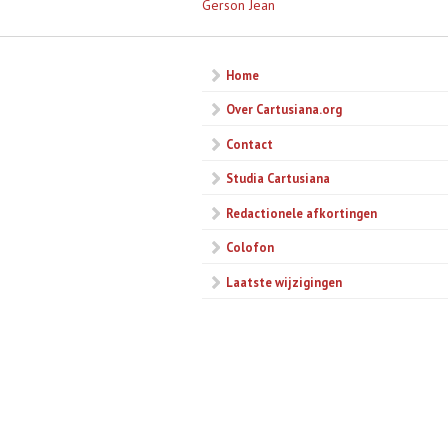
Gerson Jean
Home
Over Cartusiana.org
Contact
Studia Cartusiana
Redactionele afkortingen
Colofon
Laatste wijzigingen