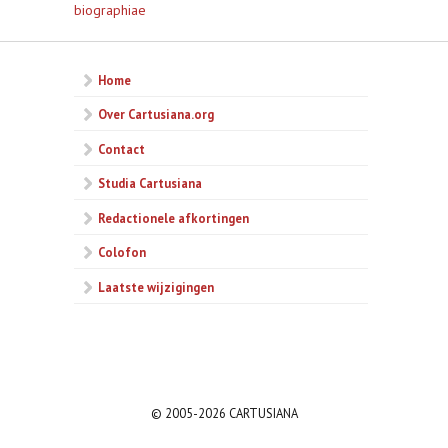
biographiae
Home
Over Cartusiana.org
Contact
Studia Cartusiana
Redactionele afkortingen
Colofon
Laatste wijzigingen
© 2005-2026 CARTUSIANA