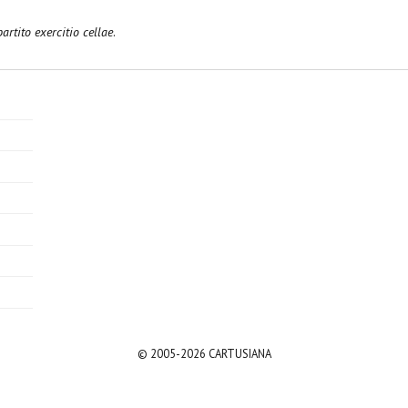
artito exercitio cellae
.
© 2005-2026 CARTUSIANA