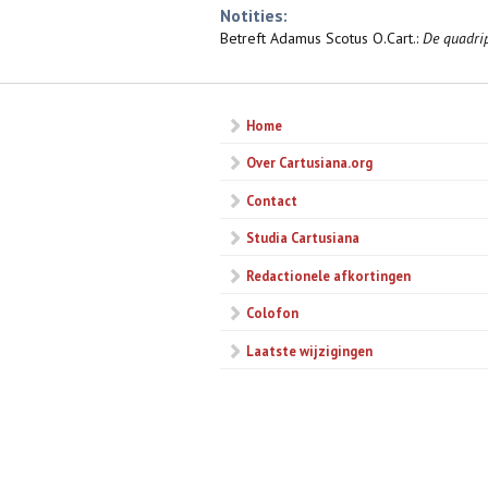
Notities:
Betreft Adamus Scotus O.Cart.:
De quadrip
Home
Over Cartusiana.org
Contact
Studia Cartusiana
Redactionele afkortingen
Colofon
Laatste wijzigingen