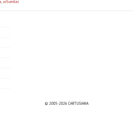
a
,
urbanitas
© 2005-2026 CARTUSIANA