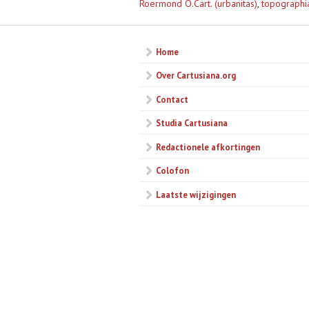
Roermond O.Cart. (urbanitas)
,
topographi
Home
Over Cartusiana.org
Contact
Studia Cartusiana
Redactionele afkortingen
Colofon
Laatste wijzigingen