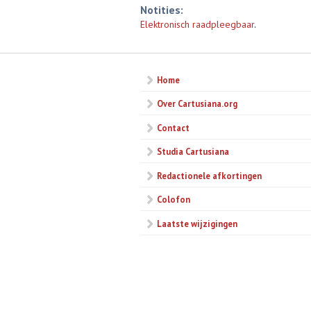
Notities:
Elektronisch raadpleegbaar
.
Home
Over Cartusiana.org
Contact
Studia Cartusiana
Redactionele afkortingen
Colofon
Laatste wijzigingen