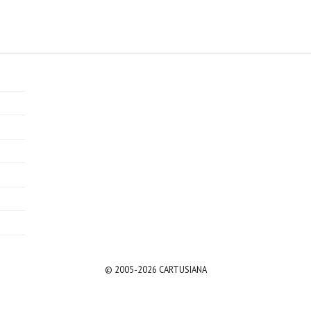
© 2005-2026 CARTUSIANA