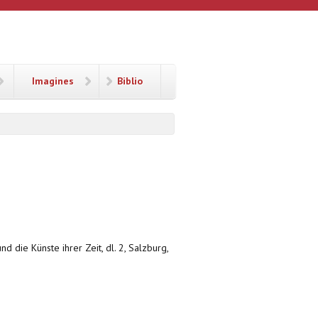
Imagines
Biblio
nd die Künste ihrer Zeit, dl. 2, Salzburg,