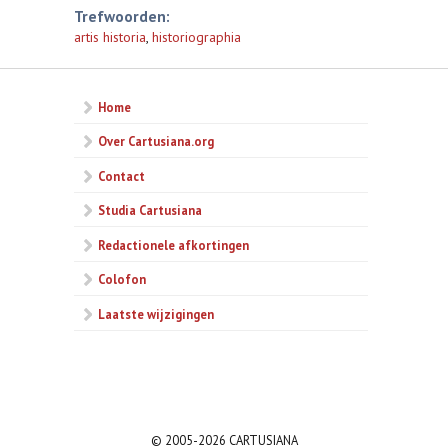
Trefwoorden:
artis historia
,
historiographia
Home
Over Cartusiana.org
Contact
Studia Cartusiana
Redactionele afkortingen
Colofon
Laatste wijzigingen
© 2005-2026 CARTUSIANA