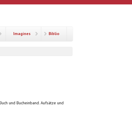
Imagines
Biblio
 Buch und Bucheinband. Aufsätze und