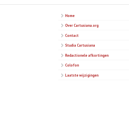
Home
Over Cartusiana.org
Contact
Studia Cartusiana
Redactionele afkortingen
Colofon
Laatste wijzigingen