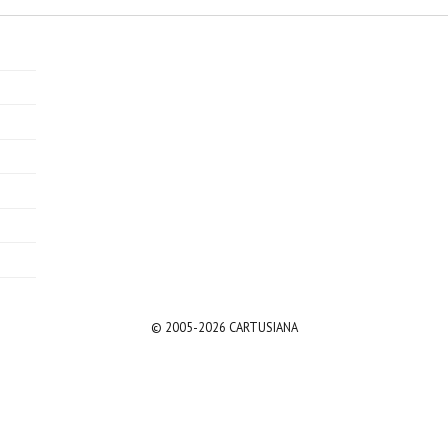
© 2005-2026 CARTUSIANA