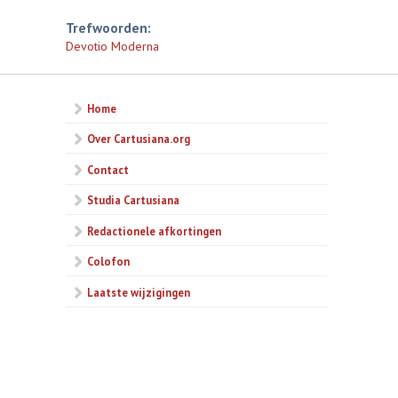
Trefwoorden:
Devotio Moderna
Home
Over Cartusiana.org
Contact
Studia Cartusiana
Redactionele afkortingen
Colofon
Laatste wijzigingen