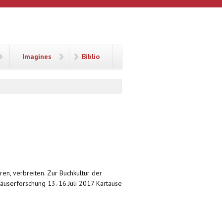
Imagines
Biblio
ren, verbreiten. Zur Buchkultur der
äuserforschung 13.-16.Juli 2017 Kartause