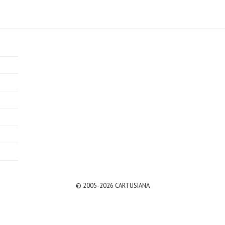
© 2005-2026 CARTUSIANA