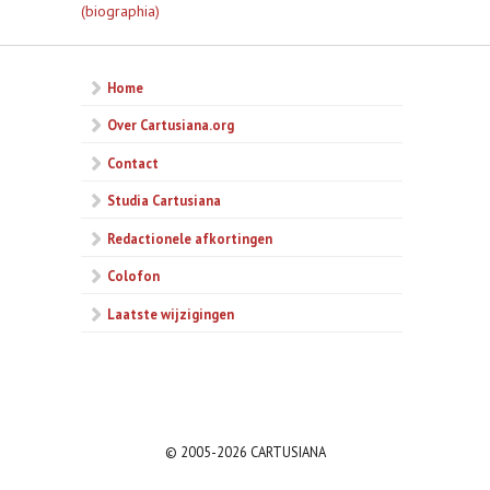
(biographia)
Home
Over Cartusiana.org
Contact
Studia Cartusiana
Redactionele afkortingen
Colofon
Laatste wijzigingen
© 2005-2026 CARTUSIANA