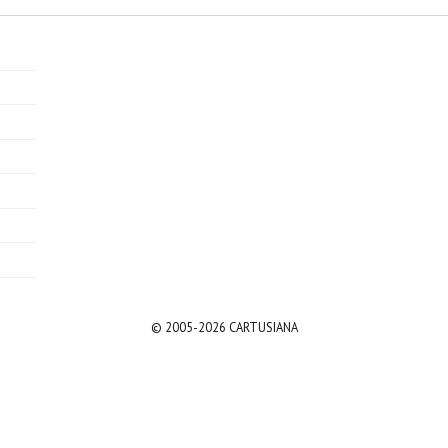
© 2005-2026 CARTUSIANA