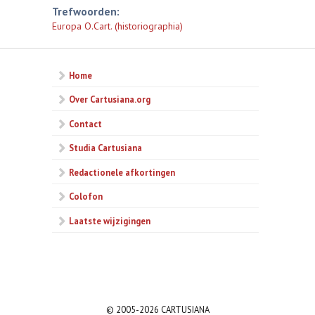
Trefwoorden:
Europa O.Cart. (historiographia)
Home
Over Cartusiana.org
Contact
Studia Cartusiana
Redactionele afkortingen
Colofon
Laatste wijzigingen
© 2005-2026 CARTUSIANA