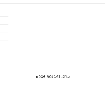
© 2005-2026 CARTUSIANA