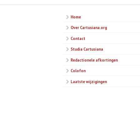
Home
Over Cartusiana.org
Contact
Studia Cartusiana
Redactionele afkortingen
Colofon
Laatste wijzigingen