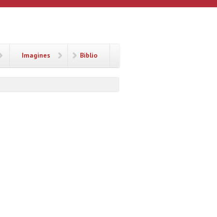
Imagines
Biblio