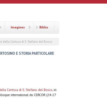
Imagines
Biblio
e della Certosa di S. Stefano del Bosco
RTOSINO E STORIA PARTICOLARE
della Certosa di S. Stefano del Bosco
,
in:
Colloque international du CERCOR (24-27