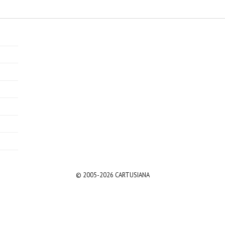
© 2005-2026 CARTUSIANA