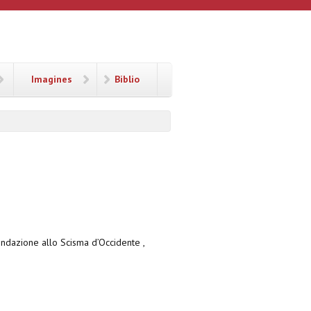
Imagines
Biblio
fondazione allo Scisma d’Occidente ,