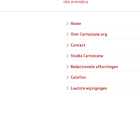
vita eremitica
Home
Over Cartusiana.org
Contact
Studia Cartusiana
Redactionele afkortingen
Colofon
Laatste wijzigingen