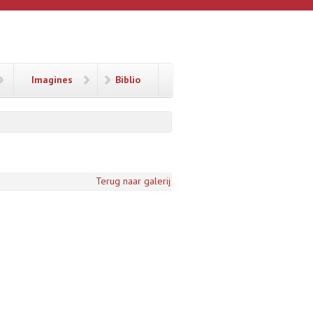
Imagines
Biblio
Terug naar galerij
.