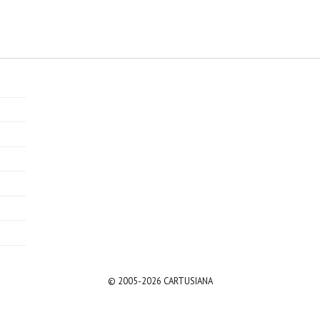
© 2005-2026 CARTUSIANA