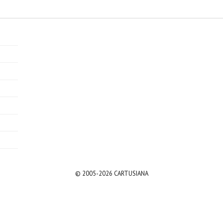
© 2005-2026 CARTUSIANA