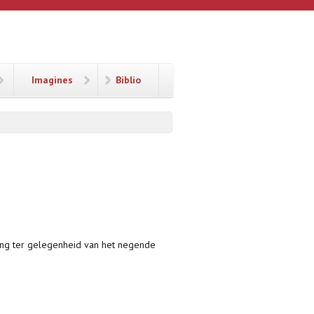
Imagines
Biblio
lling ter gelegenheid van het negende