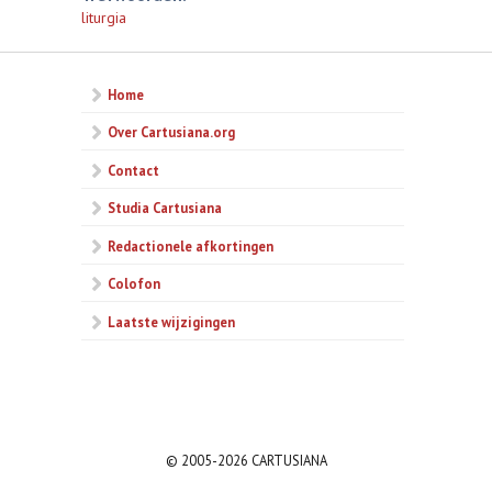
liturgia
Home
Over Cartusiana.org
Contact
Studia Cartusiana
Redactionele afkortingen
Colofon
Laatste wijzigingen
© 2005-2026 CARTUSIANA