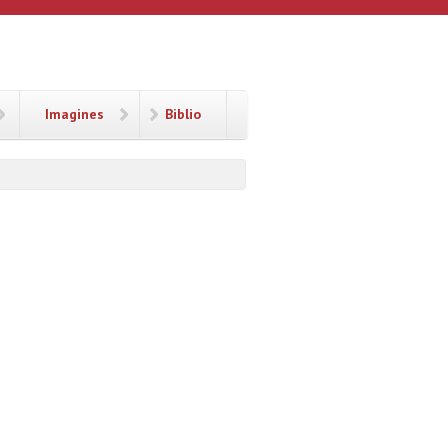
Imagines
Biblio