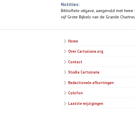
Notities:
Bibliofiele uitgave, aangevuld met twee 
vijf Grote Bijbels van de Grande Chartreus
Home
Over Cartusiana.org
Contact
Studia Cartusiana
Redactionele afkortingen
Colofon
Laatste wijzigingen