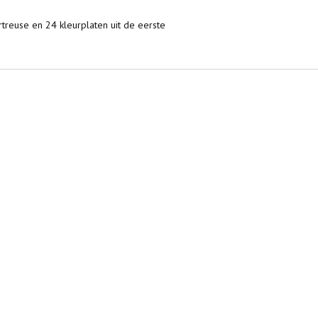
treuse en 24 kleurplaten uit de eerste