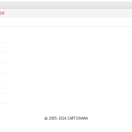
PDF
© 2005-2026 CARTUSIANA