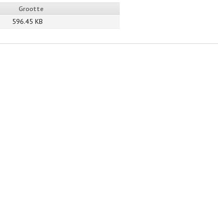
Grootte
596.45 KB