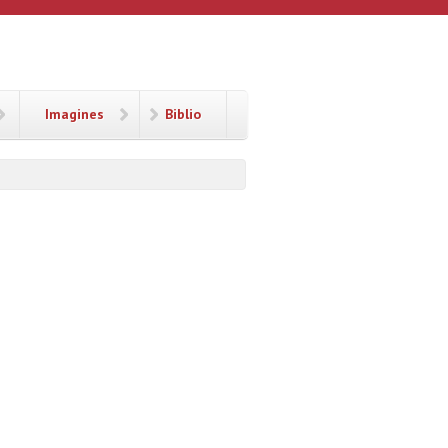
Imagines
Biblio