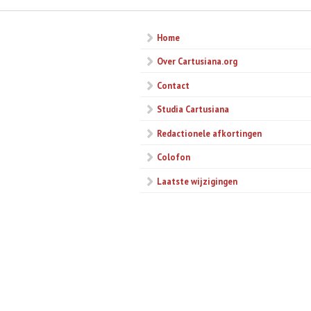
Home
Over Cartusiana.org
Contact
Studia Cartusiana
Redactionele afkortingen
Colofon
Laatste wijzigingen