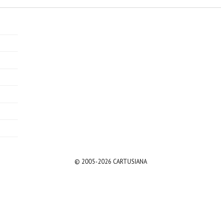
© 2005-2026 CARTUSIANA