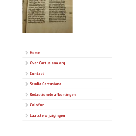
Home
Over Cartusiana.org
Contact
Studia Cartusiana
Redactionele afkortingen
Colofon
Laatste wijzigingen