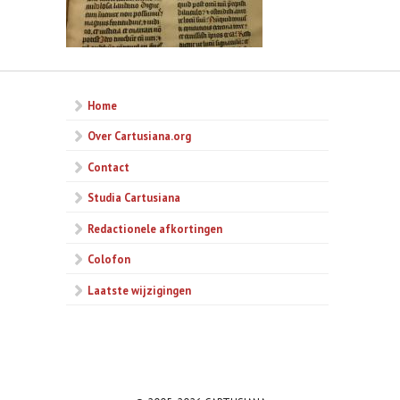
Home
Over Cartusiana.org
Contact
Studia Cartusiana
Redactionele afkortingen
Colofon
Laatste wijzigingen