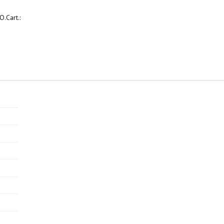
.Cart.: