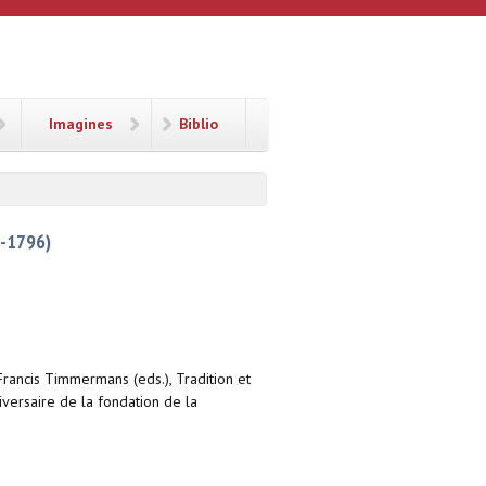
Imagines
Biblio
-1796)
rancis Timmermans (eds.), Tradition et
versaire de la fondation de la