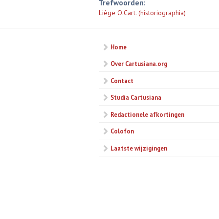
Trefwoorden:
Liège O.Cart. (historiographia)
Home
Over Cartusiana.org
Contact
Studia Cartusiana
Redactionele afkortingen
Colofon
Laatste wijzigingen