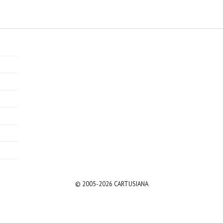
© 2005-2026 CARTUSIANA