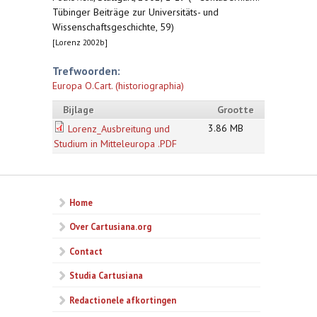
Tübinger Beiträge zur Universitäts- und
Wissenschaftsgeschichte, 59)
[Lorenz 2002b]
Trefwoorden:
Europa O.Cart. (historiographia)
Bijlage
Grootte
3.86 MB
Lorenz_Ausbreitung und
Studium in Mitteleuropa .PDF
Home
Over Cartusiana.org
Contact
Studia Cartusiana
Redactionele afkortingen