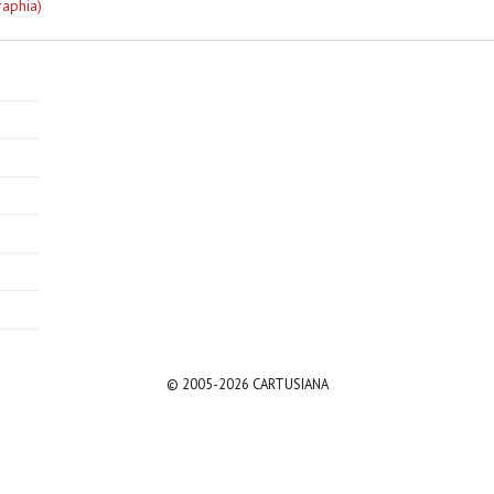
raphia)
© 2005-2026 CARTUSIANA