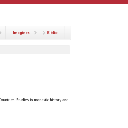
Imagines
Biblio
Countries. Studies in monastic history and