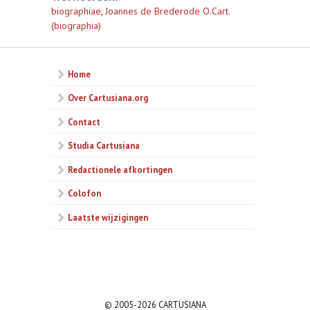
biographiae
,
Joannes de Brederode O.Cart.
(biographia)
Home
Over Cartusiana.org
Contact
Studia Cartusiana
Redactionele afkortingen
Colofon
Laatste wijzigingen
© 2005-2026 CARTUSIANA