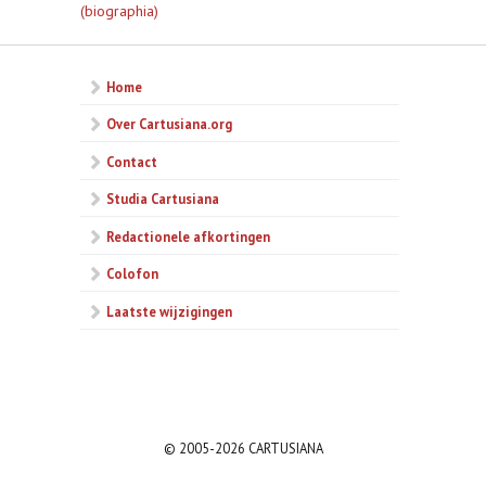
(biographia)
Home
Over Cartusiana.org
Contact
Studia Cartusiana
Redactionele afkortingen
Colofon
Laatste wijzigingen
© 2005-2026 CARTUSIANA