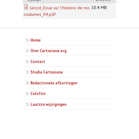
10.4 MB
Jaricot_Essai sur l'histoire de nos
coutumes_04.pdf
Home
Over Cartusiana.org
Contact
Studia Cartusiana
Redactionele afkortingen
Colofon
Laatste wijzigingen