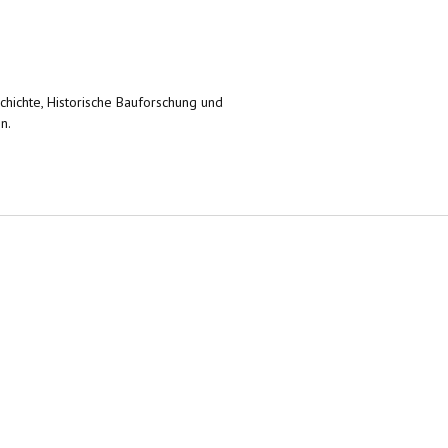
chichte, Historische Bauforschung und
n.