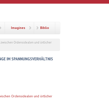
Imagines
Biblio
 zwischen Ordensidealen und örtlicher
NGE IM SPANNUNGSVERHÄLTNIS
wischen Ordensidealen und örtlicher