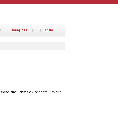
Imagines
Biblio
dazione allo Scisma d’Occidente, Soveria