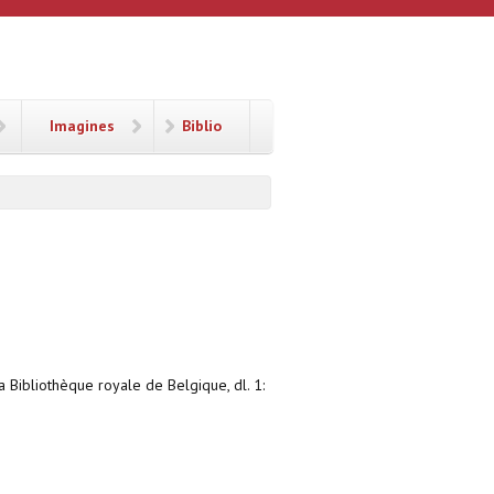
Imagines
Biblio
a Bibliothèque royale de Belgique, dl. 1: