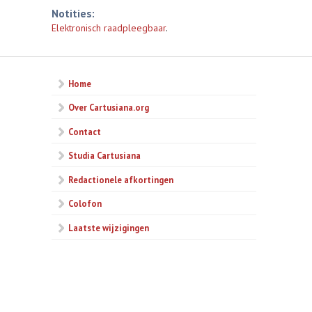
Notities:
Elektronisch raadpleegbaar
.
Home
Over Cartusiana.org
Contact
Studia Cartusiana
Redactionele afkortingen
Colofon
Laatste wijzigingen