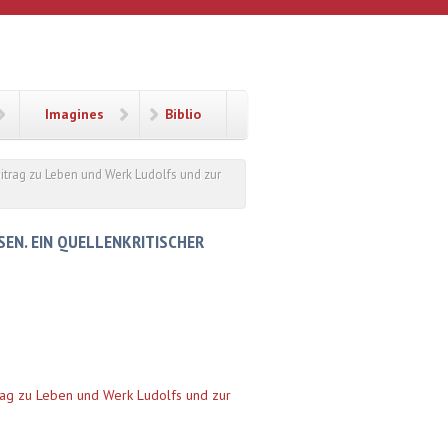
Imagines
Biblio
eitrag zu Leben und Werk Ludolfs und zur
EN. EIN QUELLENKRITISCHER
trag zu Leben und Werk Ludolfs und zur