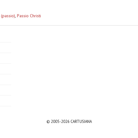
 (passio)
,
Passio Christi
© 2005-2026 CARTUSIANA