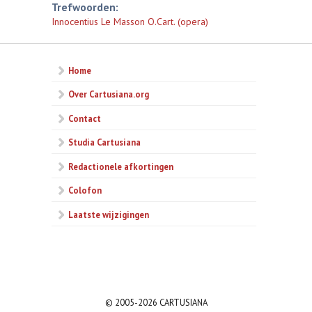
Trefwoorden:
Innocentius Le Masson O.Cart. (opera)
Home
Over Cartusiana.org
Contact
Studia Cartusiana
Redactionele afkortingen
Colofon
Laatste wijzigingen
© 2005-2026 CARTUSIANA